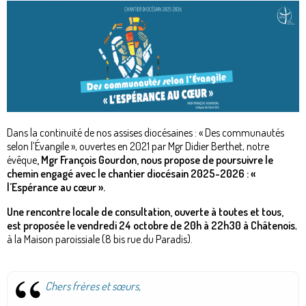
Dans la continuité de nos assises diocésaines : « Des communautés
selon l’Évangile », ouvertes en 2021 par Mgr Didier Berthet, notre
évêque
, Mgr François Gourdon, nous propose de poursuivre le
chemin engagé avec le chantier diocésain 2025-2026 : «
l’Espérance au cœur ».
Une rencontre locale de consultation, ouverte à toutes et tous,
est proposée le vendredi 24 octobre de 20h à 22h30 à Châtenois
,
à la Maison paroissiale (8 bis rue du Paradis).
Chers frères et sœurs,