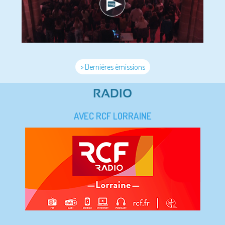
> Dernières émissions
RADIO
AVEC RCF LORRAINE