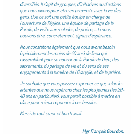
diversifiés. Il s’agit de groupes, d’initiatives ou d’actions
que nous vivons pour être en proximité avec la vie des
gens. Que ce soit une petite équipe en charge de
l’ouverture de l’église, une équipe de partage de la
Parole, de visite aux malades, de prière, … là nous
pouvons être, concrètement, signes d’espérance.
Nous constatons également que nous avons besoin
(spécialement les moins de 40 ans) de lieux qui
rassemblent pour se nourrir de la Parole de Dieu, des
sacrements, du partage de vie et du sens de ses
engagements à la lumière de l’Évangile, et de la prière.
Je souhaite que vous puissiez exprimer ce qui, selon les
attentes que nous repérons chez les plus jeunes (les 20-
40 ans en particulier), vous paraît possible à mettre en
place pour mieux répondre à ces besoins.
Merci de tout cœur et bon travail.
Mgr François Gourdon,