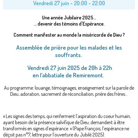
Vendredi 27 juin -
20:00
-
22:00
Une année Jubilaire 2025...
... devenir des témoins d'Espérance.
Comment manifester au monde la miséricorde de Dieu ?
Assemblée de prière pour les malades et les
souffrants.
Vendredi 27 juin 2025 de 20h à 22h
en l’abbatiale de Remiremont.
Au programme: louange, témoignages, enseignement sur la parole de
Dieu, adoration, sacrement de réconciliation, prière des frères...
« Les signes des temps, qui renferment l’aspiration du coeur humain,
ayant besoin de la présence salvifique de Dieu, demandent à être
transformés en signes d’espérance. » (Pape François, l’espérance ne
déçoit pas n°7, lettre pour l’ouverture du Jubilé 2025).