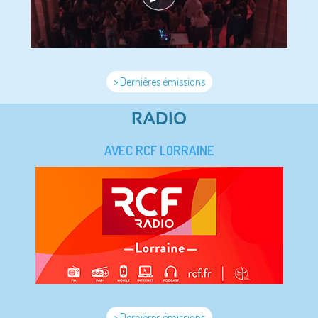
> Dernières émissions
RADIO
AVEC RCF LORRAINE
> Dernières émissions