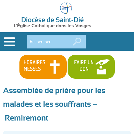
Diocèse de Saint-Dié
L'Église Catholique dans les Vosges
Rechercher
HORAIRES
FAIRE UN
MESSES
DON
Assemblée de prière pour les
malades et les souffrants –
Remiremont