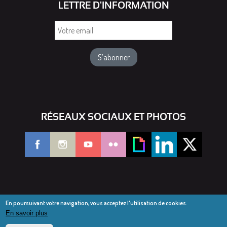
LETTRE D'INFORMATION
Votre
email
RÉSEAUX SOCIAUX ET PHOTOS
En poursuivant votre navigation, vous acceptez l'utilisation de cookies.
En savoir plus
© Diocèse de Saint-Dié 2016-2025
Mentions légales