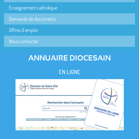
Enseignement catholique
Demande de documents
Offres d'emploi
Nous contacter
ANNUAIRE DIOCESAIN
EN LIGNE