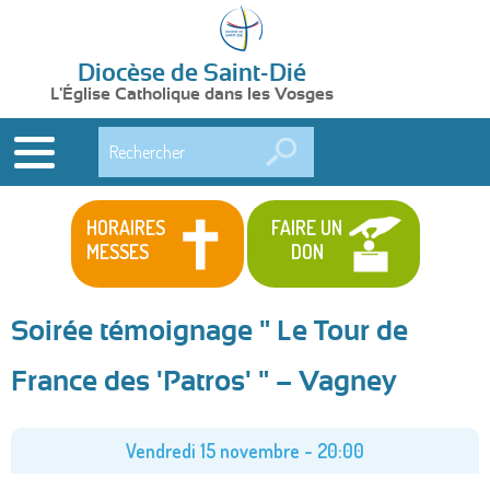
Diocèse de Saint-Dié
L'Église Catholique dans les Vosges
Rechercher
HORAIRES
FAIRE UN
MESSES
DON
Soirée témoignage " Le Tour de
France des 'Patros' " – Vagney
Vendredi 15 novembre - 20:00