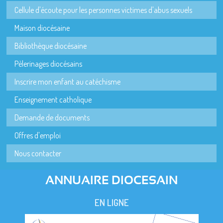
Cellule d'écoute pour les personnes victimes d'abus sexuels
Maison diocésaine
Bibliothèque diocésaine
Pèlerinages diocésains
Inscrire mon enfant au catéchisme
Enseignement catholique
Demande de documents
Offres d'emploi
Nous contacter
ANNUAIRE DIOCESAIN
EN LIGNE