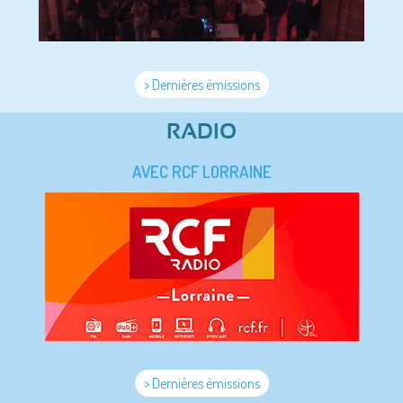
> Dernières émissions
RADIO
AVEC RCF LORRAINE
> Dernières émissions