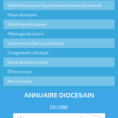
Cellule d'écoute pour les personnes victimes d'abus sexuels
Maison diocésaine
Bibliothèque diocésaine
Pèlerinages diocésains
Inscrire mon enfant au catéchisme
Enseignement catholique
Demande de documents
Offres d'emploi
Nous contacter
ANNUAIRE DIOCESAIN
EN LIGNE