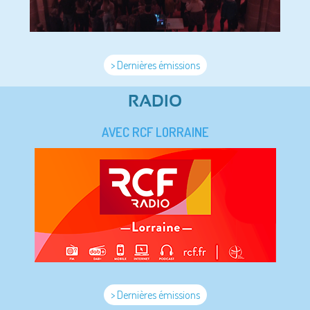
> Dernières émissions
RADIO
AVEC RCF LORRAINE
> Dernières émissions