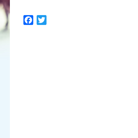
Facebook
Twitter