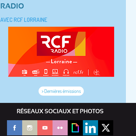
RADIO
AVEC RCF LORRAINE
> Dernières émissions
RÉSEAUX SOCIAUX ET PHOTOS