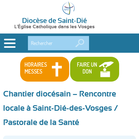
Diocèse de Saint-Dié
L'Église Catholique dans les Vosges
Rechercher
HORAIRES
FAIRE UN
MESSES
DON
Chantier diocésain – Rencontre
locale à Saint-Dié-des-Vosges /
Pastorale de la Santé