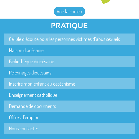
Voir la carte >
PRATIQUE
Cellule d'écoute pour les personnes victimes d'abus sexuels
Maison diocésaine
Bibliothèque diocésaine
Pèlerinages diocésains
Inscrire mon enfant au catéchisme
Enseignement catholique
Demande de documents
Offres d'emploi
Nous contacter