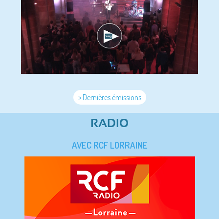
> Dernières émissions
RADIO
AVEC RCF LORRAINE