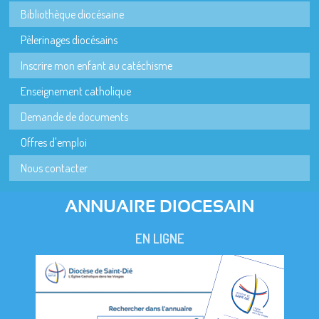
Bibliothèque diocésaine
Pèlerinages diocésains
Inscrire mon enfant au catéchisme
Enseignement catholique
Demande de documents
Offres d'emploi
Nous contacter
ANNUAIRE DIOCESAIN
EN LIGNE