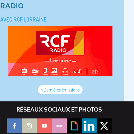
RADIO
AVEC RCF LORRAINE
> Dernières émissions
RÉSEAUX SOCIAUX ET PHOTOS