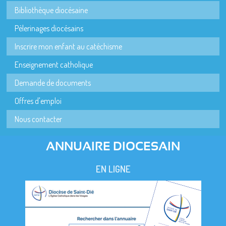
Bibliothèque diocésaine
Pèlerinages diocésains
Inscrire mon enfant au catéchisme
Enseignement catholique
Demande de documents
Offres d'emploi
Nous contacter
ANNUAIRE DIOCESAIN
EN LIGNE