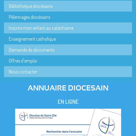
Bibliothèque diocésaine
Pèlerinages diocésains
Inscrire mon enfant au catéchisme
Enseignement catholique
Demande de documents
Offres d'emploi
Nous contacter
ANNUAIRE DIOCESAIN
EN LIGNE