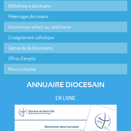
Bibliothèque diocésaine
Pèlerinages diocésains
Inscrire mon enfant au catéchisme
Enseignement catholique
Demande de documents
Offres d'emploi
Nous contacter
ANNUAIRE DIOCESAIN
EN LIGNE