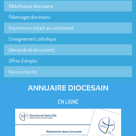
Bibliothèque diocésaine
Pèlerinages diocésains
Inscrire mon enfant au catéchisme
Enseignement catholique
Demande de documents
Offres d'emploi
Nous contacter
ANNUAIRE DIOCESAIN
EN LIGNE