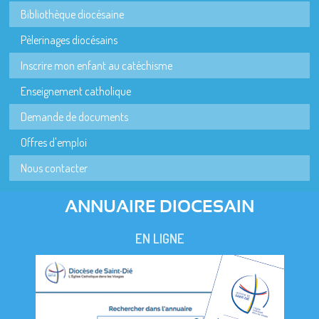
Bibliothèque diocésaine
Pèlerinages diocésains
Inscrire mon enfant au catéchisme
Enseignement catholique
Demande de documents
Offres d'emploi
Nous contacter
ANNUAIRE DIOCESAIN
EN LIGNE