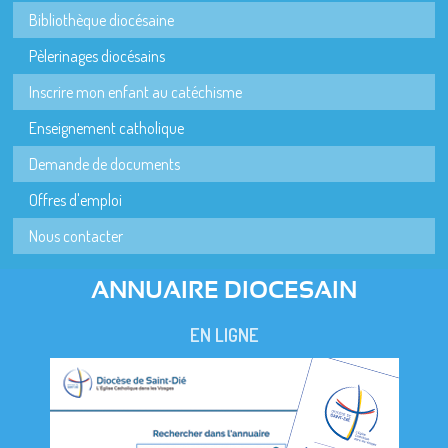
Bibliothèque diocésaine
Pèlerinages diocésains
Inscrire mon enfant au catéchisme
Enseignement catholique
Demande de documents
Offres d'emploi
Nous contacter
ANNUAIRE DIOCESAIN
EN LIGNE