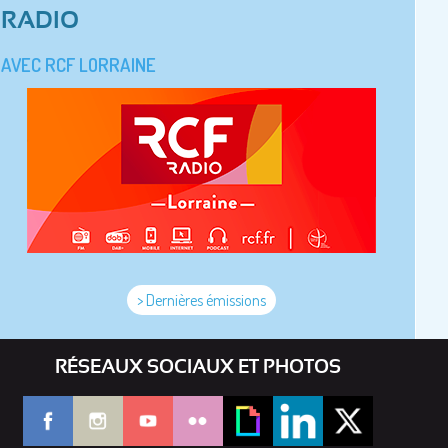
RADIO
AVEC RCF LORRAINE
> Dernières émissions
RÉSEAUX SOCIAUX ET PHOTOS