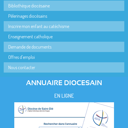
Bibliothèque diocésaine
Pèlerinages diocésains
Inscrire mon enfant au catéchisme
Enseignement catholique
Demande de documents
Offres d'emploi
Nous contacter
ANNUAIRE DIOCESAIN
EN LIGNE