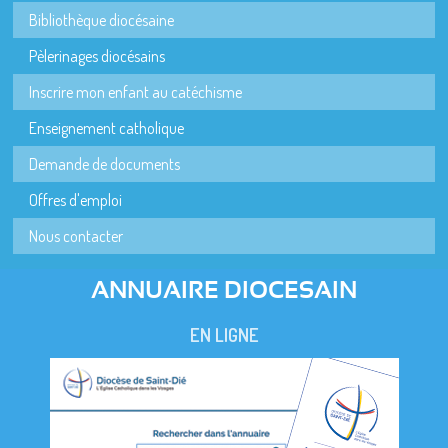
Bibliothèque diocésaine
Pèlerinages diocésains
Inscrire mon enfant au catéchisme
Enseignement catholique
Demande de documents
Offres d'emploi
Nous contacter
ANNUAIRE DIOCESAIN
EN LIGNE