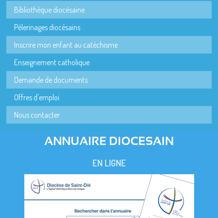
Bibliothèque diocésaine
Pèlerinages diocésains
Inscrire mon enfant au catéchisme
Enseignement catholique
Demande de documents
Offres d'emploi
Nous contacter
ANNUAIRE DIOCESAIN
EN LIGNE