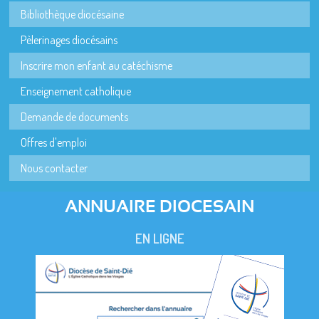
Bibliothèque diocésaine
Pèlerinages diocésains
Inscrire mon enfant au catéchisme
Enseignement catholique
Demande de documents
Offres d'emploi
Nous contacter
ANNUAIRE DIOCESAIN
EN LIGNE