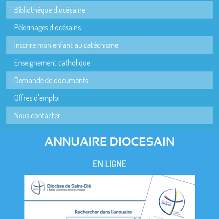
Bibliothèque diocésaine
Pèlerinages diocésains
Inscrire mon enfant au catéchisme
Enseignement catholique
Demande de documents
Offres d'emploi
Nous contacter
ANNUAIRE DIOCESAIN
EN LIGNE