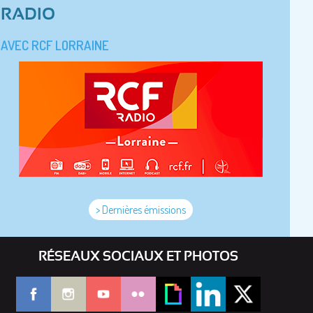
RADIO
AVEC RCF LORRAINE
> Dernières émissions
RÉSEAUX SOCIAUX ET PHOTOS