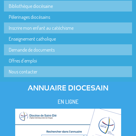
Bibliothèque diocésaine
Pèlerinages diocésains
Inscrire mon enfant au catéchisme
Enseignement catholique
Demande de documents
Offres d'emploi
Nous contacter
ANNUAIRE DIOCESAIN
EN LIGNE