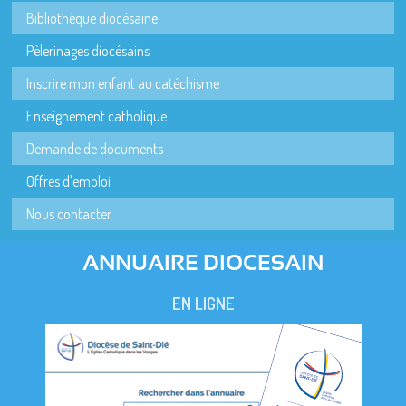
Bibliothèque diocésaine
Pèlerinages diocésains
Inscrire mon enfant au catéchisme
Enseignement catholique
Demande de documents
Offres d'emploi
Nous contacter
ANNUAIRE DIOCESAIN
EN LIGNE