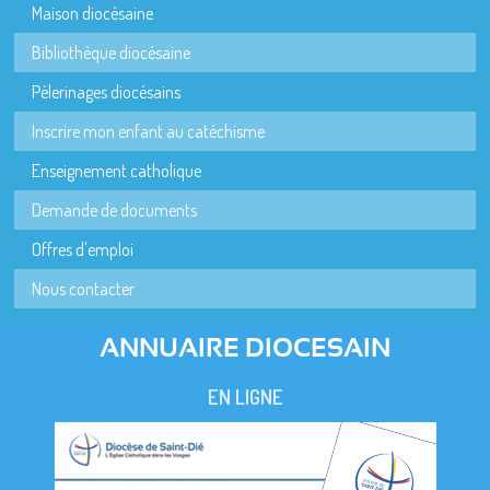
Maison diocésaine
Bibliothèque diocésaine
Pèlerinages diocésains
Inscrire mon enfant au catéchisme
Enseignement catholique
Demande de documents
Offres d'emploi
Nous contacter
ANNUAIRE DIOCESAIN
EN LIGNE