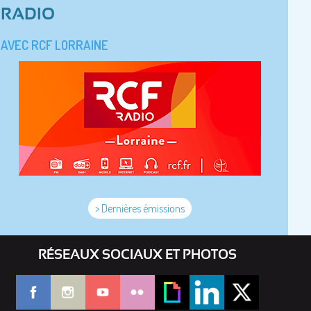
RADIO
AVEC RCF LORRAINE
> Dernières émissions
RÉSEAUX SOCIAUX ET PHOTOS