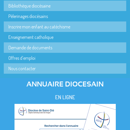
Bibliothèque diocésaine
Pèlerinages diocésains
Inscrire mon enfant au catéchisme
Enseignement catholique
Demande de documents
Offres d'emploi
Nous contacter
ANNUAIRE DIOCESAIN
EN LIGNE