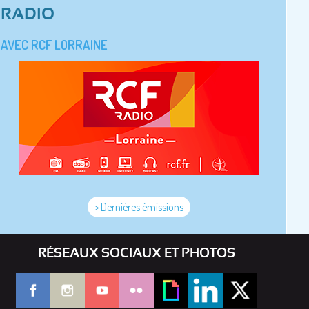
RADIO
AVEC RCF LORRAINE
> Dernières émissions
RÉSEAUX SOCIAUX ET PHOTOS