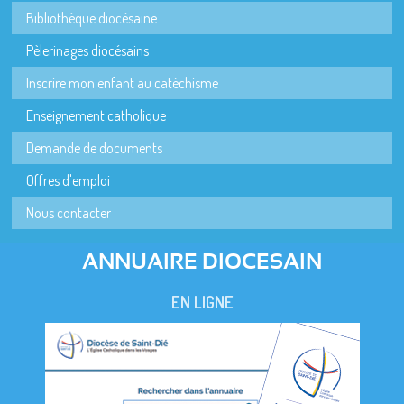
Bibliothèque diocésaine
Pèlerinages diocésains
Inscrire mon enfant au catéchisme
Enseignement catholique
Demande de documents
Offres d'emploi
Nous contacter
ANNUAIRE DIOCESAIN
EN LIGNE