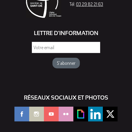
Tél:
03 29 82 21 63
LETTRE D'INFORMATION
Votre
email
RÉSEAUX SOCIAUX ET PHOTOS