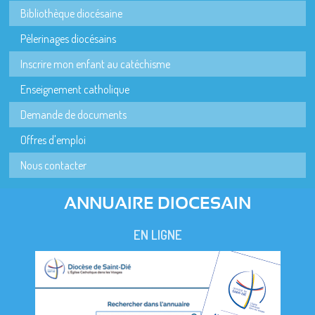
Bibliothèque diocésaine
Pèlerinages diocésains
Inscrire mon enfant au catéchisme
Enseignement catholique
Demande de documents
Offres d'emploi
Nous contacter
ANNUAIRE DIOCESAIN
EN LIGNE