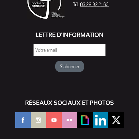
Tél:
03 29 82 21 63
LETTRE D'INFORMATION
Votre
email
RÉSEAUX SOCIAUX ET PHOTOS