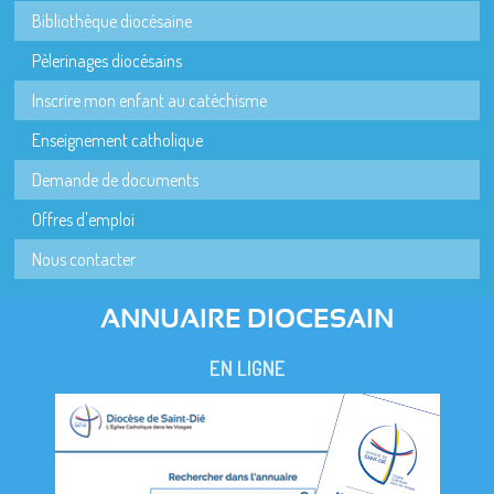
Bibliothèque diocésaine
Pèlerinages diocésains
Inscrire mon enfant au catéchisme
Enseignement catholique
Demande de documents
Offres d'emploi
Nous contacter
ANNUAIRE DIOCESAIN
EN LIGNE