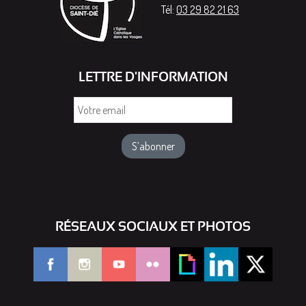
Tél:
03 29 82 21 63
LETTRE D'INFORMATION
Votre
email
RÉSEAUX SOCIAUX ET PHOTOS