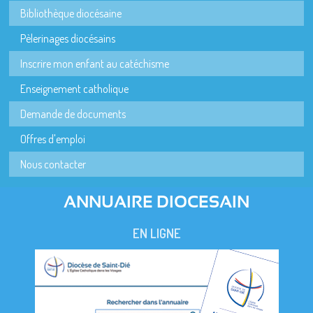
Bibliothèque diocésaine
Pèlerinages diocésains
Inscrire mon enfant au catéchisme
Enseignement catholique
Demande de documents
Offres d'emploi
Nous contacter
ANNUAIRE DIOCESAIN
EN LIGNE