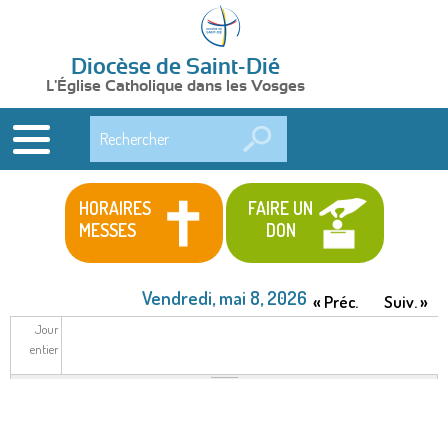
Diocèse de Saint-Dié
L'Église Catholique dans les Vosges
Rechercher
HORAIRES
FAIRE UN
MESSES
DON
Vendredi, mai 8, 2026
« Préc.
Suiv. »
Jour
entier