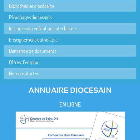
Bibliothèque diocésaine
Pèlerinages diocésains
Inscrire mon enfant au catéchisme
Enseignement catholique
Demande de documents
Offres d'emploi
Nous contacter
ANNUAIRE DIOCESAIN
EN LIGNE