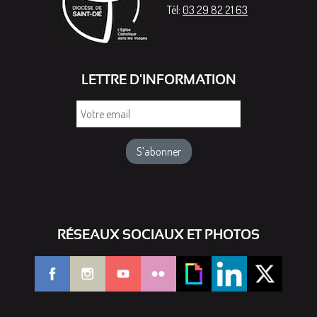
Tél:
03 29 82 21 63
LETTRE D'INFORMATION
Votre
email
RÉSEAUX SOCIAUX ET PHOTOS