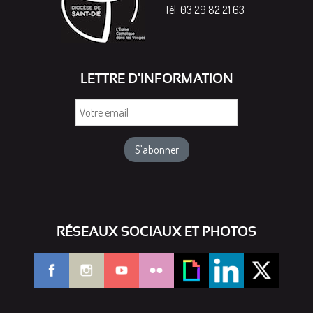
Tél:
03 29 82 21 63
LETTRE D'INFORMATION
Votre
email
RÉSEAUX SOCIAUX ET PHOTOS