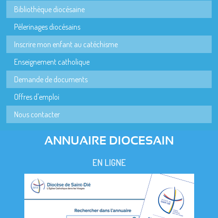
Bibliothèque diocésaine
Pèlerinages diocésains
Inscrire mon enfant au catéchisme
Enseignement catholique
Demande de documents
Offres d'emploi
Nous contacter
ANNUAIRE DIOCESAIN
EN LIGNE