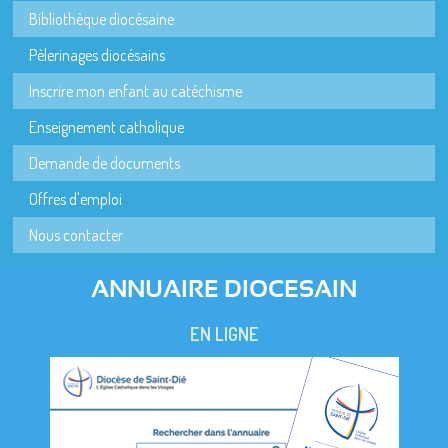
Bibliothèque diocésaine
Pèlerinages diocésains
Inscrire mon enfant au catéchisme
Enseignement catholique
Demande de documents
Offres d'emploi
Nous contacter
ANNUAIRE DIOCESAIN
EN LIGNE