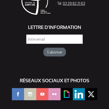
Tél:
03 29 82 21 63
LETTRE D'INFORMATION
Votre
email
RÉSEAUX SOCIAUX ET PHOTOS