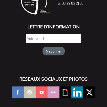
Tél:
03 29 82 21 63
LETTRE D'INFORMATION
Votre
email
RÉSEAUX SOCIAUX ET PHOTOS