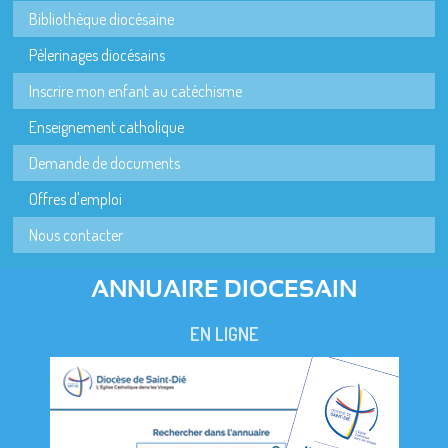
Bibliothèque diocésaine
Pèlerinages diocésains
Inscrire mon enfant au catéchisme
Enseignement catholique
Demande de documents
Offres d'emploi
Nous contacter
ANNUAIRE DIOCESAIN
EN LIGNE