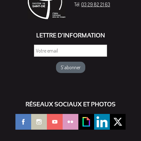
Tél:
03 29 82 21 63
LETTRE D'INFORMATION
Votre
email
RÉSEAUX SOCIAUX ET PHOTOS