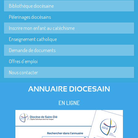
Bibliothèque diocésaine
Pèlerinages diocésains
Inscrire mon enfant au catéchisme
Enseignement catholique
Demande de documents
Offres d'emploi
Nous contacter
ANNUAIRE DIOCESAIN
EN LIGNE