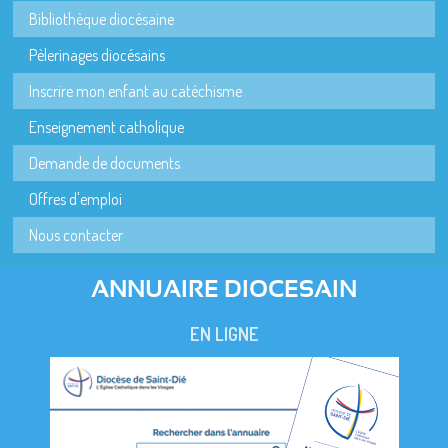
Bibliothèque diocésaine
Pèlerinages diocésains
Inscrire mon enfant au catéchisme
Enseignement catholique
Demande de documents
Offres d'emploi
Nous contacter
ANNUAIRE DIOCESAIN
EN LIGNE