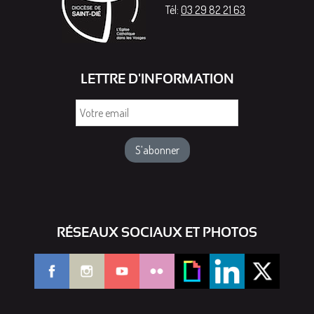
Tél:
03 29 82 21 63
LETTRE D'INFORMATION
Votre
email
RÉSEAUX SOCIAUX ET PHOTOS