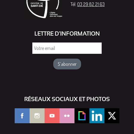
Tél:
03 29 82 21 63
LETTRE D'INFORMATION
Votre
email
RÉSEAUX SOCIAUX ET PHOTOS