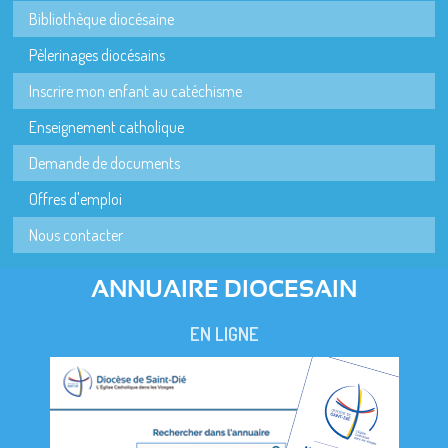
Bibliothèque diocésaine
Pèlerinages diocésains
Inscrire mon enfant au catéchisme
Enseignement catholique
Demande de documents
Offres d'emploi
Nous contacter
ANNUAIRE DIOCESAIN
EN LIGNE