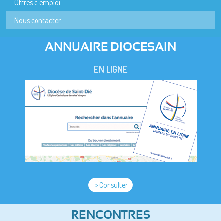
Offres d'emploi
Nous contacter
ANNUAIRE DIOCESAIN
EN LIGNE
> Consulter
RENCONTRES