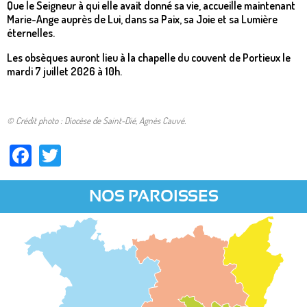
Que le Seigneur à qui elle avait donné sa vie, accueille maintenant
Marie-Ange auprès de Lui, dans sa Paix, sa Joie et sa Lumière
éternelles.
Les obsèques auront lieu à la chapelle du couvent de Portieux le
mardi 7 juillet 2026 à 10h.
© Crédit photo : Diocèse de Saint-Dié, Agnès Cauvé.
Facebook
Twitter
NOS PAROISSES