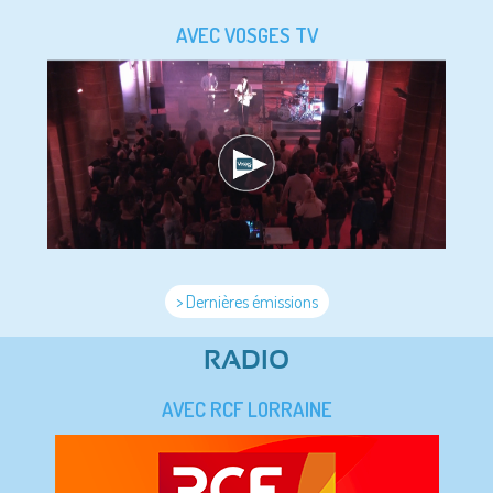
AVEC VOSGES TV
> Dernières émissions
RADIO
AVEC RCF LORRAINE