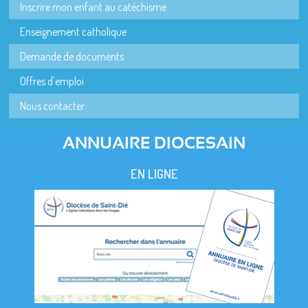
Inscrire mon enfant au catéchisme
Enseignement catholique
Demande de documents
Offres d'emploi
Nous contacter
ANNUAIRE DIOCESAIN
EN LIGNE