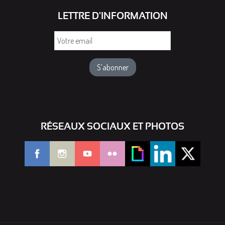
LETTRE D'INFORMATION
Votre
email
RÉSEAUX SOCIAUX ET PHOTOS