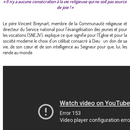
« Il n'y a aucune consécration à la vie religieuse qui ne soit pas source
de joie ! »
Le père Vincent Breynart, membre de la Communauté religieuse et
directeur du Service national pour l'évangélisation des jeunes et pour
les vocations (SNEJV), explique ce que signifie pour l'Église et pour la
société moderne le choix d'un célibat consacré à Dieu : un don de sa
vie, de son cœur et de son intelligence au Seigneur pour que, lui, les
rende au monde.