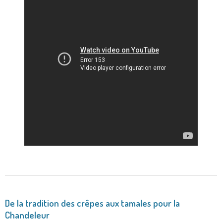
De la tradition des crêpes aux tamales pour la
Chandeleur