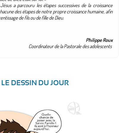
Jésus a parcouru les étapes successives de la croissance
 chacune des étapes de notre propre croissance humaine, afin
ntissage de fils ou de fille de Dieu.
Philippe Roux
Coordinateur de la Pastorale des adolescents
- LE DESSIN DU JOUR