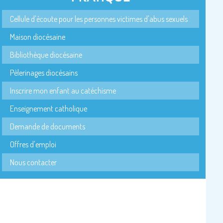
Cellule d'écoute pour les personnes victimes d'abus sexuels
Maison diocésaine
Bibliothèque diocésaine
Pèlerinages diocésains
Inscrire mon enfant au catéchisme
Enseignement catholique
Demande de documents
Offres d'emploi
Nous contacter