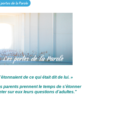
 portes de la Parole
’étonnaient de ce qui était dit de lui. »
les parents prennent le temps de s’étonner
eter sur eux leurs questions d’adultes.
"