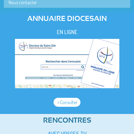
Nous contacter
ANNUAIRE DIOCESAIN
EN LIGNE
> Consulter
RENCONTRES
AVEC VOSGES TV