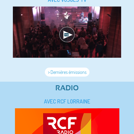
> Dernières émissions
RADIO
AVEC RCF LORRAINE