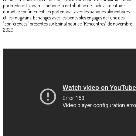
par Frédéric Ozanam, continue la distribution de l'aide alimentaire
durant le confinement, en partenariat avec les banques alimentaires
et les magasins. Échanges avec les bénévoles engagés de l'une des
"conférences" présentes sur Épinal pour ce "Rencontres" de novembre
2020.