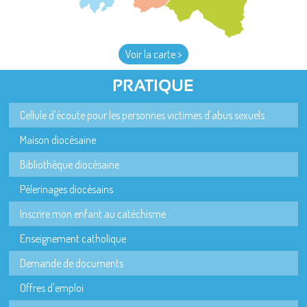
Voir la carte >
PRATIQUE
Cellule d'écoute pour les personnes victimes d'abus sexuels
Maison diocésaine
Bibliothèque diocésaine
Pèlerinages diocésains
Inscrire mon enfant au catéchisme
Enseignement catholique
Demande de documents
Offres d'emploi