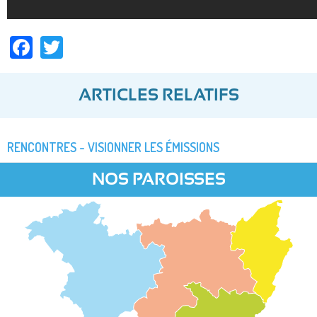
Facebook
Twitter
ARTICLES RELATIFS
RENCONTRES - VISIONNER LES ÉMISSIONS
NOS PAROISSES