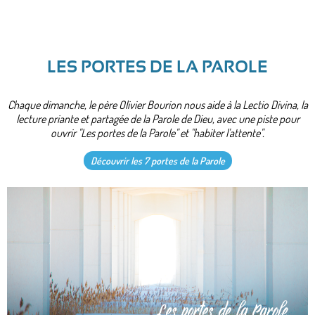
LES PORTES DE LA PAROLE
Chaque dimanche, le père Olivier Bourion nous aide à la Lectio Divina, la
lecture priante et partagée de la Parole de Dieu, avec une piste pour
ouvrir "Les portes de la Parole" et "habiter l'attente".
Découvrir les 7 portes de la Parole