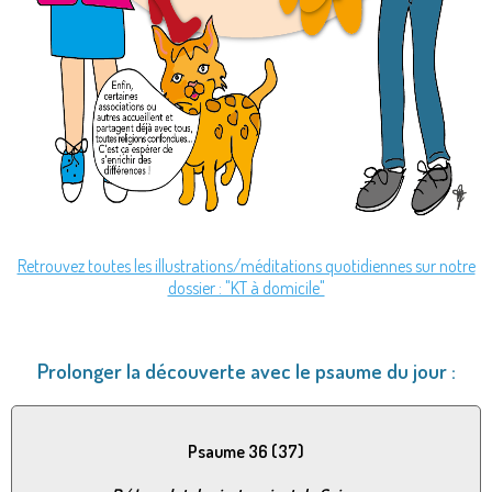
Retrouvez toutes les illustrations/méditations quotidiennes sur notre
dossier : "KT à domicile"
Prolonger la découverte avec le psaume du jour :
Psaume 36 (37)