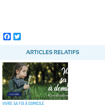
Facebook
Twitter
ARTICLES RELATIFS
A LA UNE
VIVRE SA FOI À DOMICILE