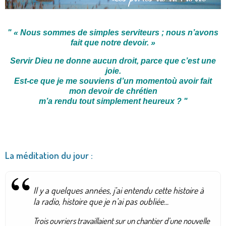
"
« Nous sommes de simples serviteurs ; nous n’avons
fait que notre devoir. »
Servir Dieu ne donne aucun droit, parce que c’est une
joie.
Est-ce que je me souviens d’un momentoù avoir fait
mon devoir de chrétien
m’a rendu tout simplement heureux ?
"
La méditation du jour :
Il y a quelques années, j’ai entendu cette histoire à
la radio, histoire que je n’ai pas oubliée...
Trois ouvriers travaillaient sur un chantier d’une nouvelle