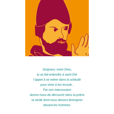
Seigneur, notre Dieu,
tu as fait entendre à saint Dié
l’appel à se retirer dans la solitude
pour vivre à ton écoute ;
Par son intercession
donne-nous de découvrir dans la prière
la vérité dont nous devons témoigner
devant les hommes.