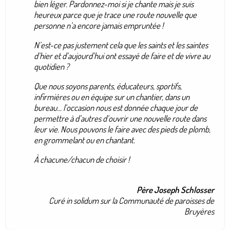
bien léger. Pardonnez-moi si je chante mais je suis
heureux parce que je trace une route nouvelle que
personne n’a encore jamais empruntée !
N’est-ce pas justement cela que les saints et les saintes
d’hier et d’aujourd’hui ont essayé de faire et de vivre au
quotidien ?
Que nous soyons parents, éducateurs, sportifs,
infirmières ou en équipe sur un chantier, dans un
bureau... l’occasion nous est donnée chaque jour de
permettre à d’autres d’ouvrir une nouvelle route dans
leur vie. Nous pouvons le faire avec des pieds de plomb,
en grommelant ou en chantant.
À chacune/chacun de choisir !
Père Joseph Schlosser
Curé in solidum sur la Communauté de paroisses de
Bruyères