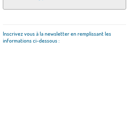
Inscrivez vous à la newsletter en remplissant les
informations ci-dessous :