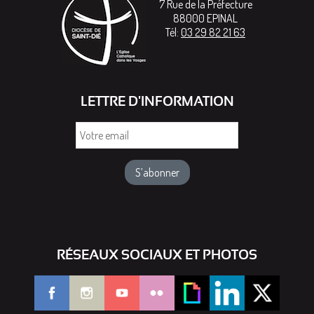
7 Rue de la Préfecture
88000
EPINAL
Tél:
03 29 82 21 63
LETTRE D'INFORMATION
Votre
email
RÉSEAUX SOCIAUX ET PHOTOS