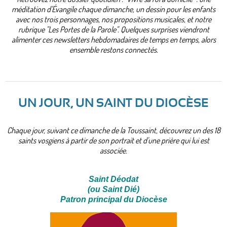
méditation d'Évangile chaque dimanche, un dessin pour les enfants
avec nos trois personnages, nos propositions musicales, et notre
rubrique "Les Portes de la Parole". Quelques surprises viendront
alimenter ces newsletters hebdomadaires de temps en temps, alors
ensemble restons connectés.
UN JOUR, UN SAINT DU DIOCÈSE
Chaque jour, suivant ce dimanche de la Toussaint, découvrez un des 18
saints vosgiens à partir de son portrait et d'une prière qui lui est
associée.
Saint Déodat
(ou Saint Dié)
Patron principal du Diocèse