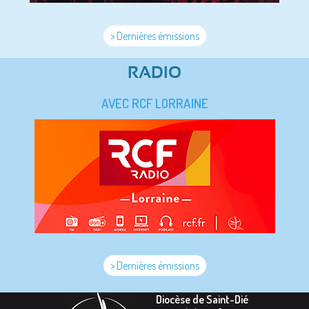
> Dernières émissions
RADIO
AVEC RCF LORRAINE
> Dernières émissions
Diocèse de Saint-Dié