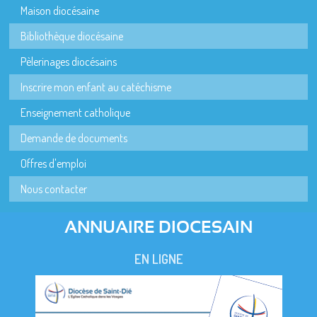
Maison diocésaine
Bibliothèque diocésaine
Pèlerinages diocésains
Inscrire mon enfant au catéchisme
Enseignement catholique
Demande de documents
Offres d'emploi
Nous contacter
ANNUAIRE DIOCESAIN
EN LIGNE