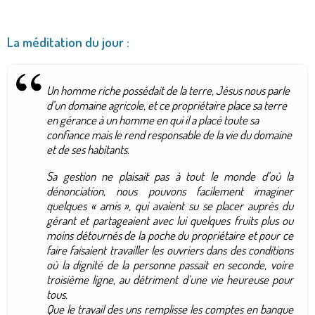
La méditation du jour :
Un homme riche possédait de la terre, Jésus nous parle
d’un domaine agricole, et ce propriétaire place sa terre
en gérance à un homme en qui il a placé toute sa
confiance mais le rend responsable de la vie du domaine
et de ses habitants.
Sa gestion ne plaisait pas à tout le monde d’où la
dénonciation, nous pouvons facilement imaginer
quelques « amis », qui avaient su se placer auprès du
gérant et partageaient avec lui quelques fruits plus ou
moins détournés de la poche du propriétaire et pour ce
faire faisaient travailler les ouvriers dans des conditions
où la dignité de la personne passait en seconde, voire
troisième ligne, au détriment d’une vie heureuse pour
tous.
Que le travail des uns remplisse les comptes en banque