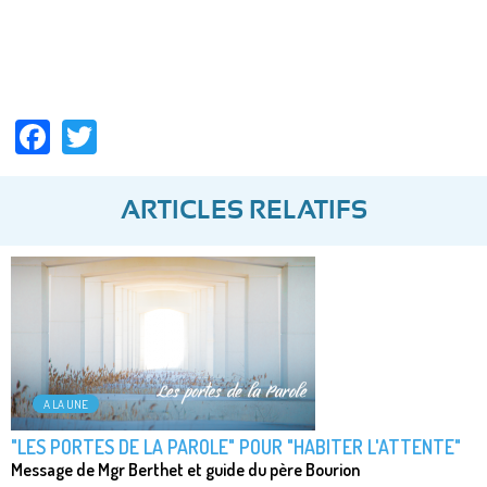
Facebook
Twitter
ARTICLES RELATIFS
A LA UNE
"LES PORTES DE LA PAROLE" POUR "HABITER L'ATTENTE"
Message de Mgr Berthet et guide du père Bourion