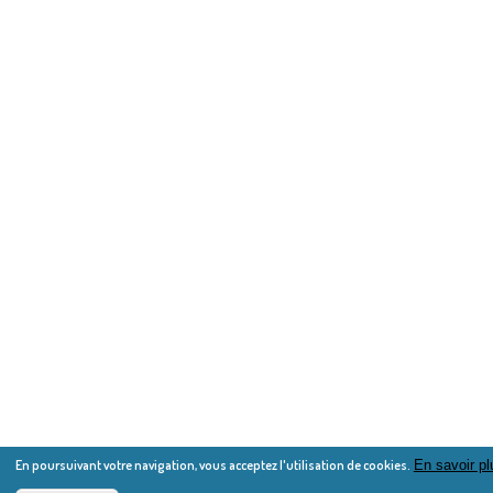
En poursuivant votre navigation, vous acceptez l'utilisation de cookies.
En savoir pl