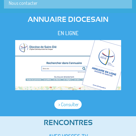
Nous contacter
ANNUAIRE DIOCESAIN
EN LIGNE
> Consulter
RENCONTRES