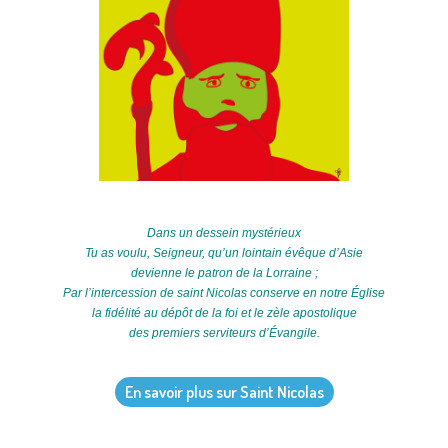
Dans un dessein mystérieux
Tu as voulu, Seigneur, qu’un lointain évêque d’Asie
devienne le patron de la Lorraine ;
Par l’intercession de saint Nicolas conserve en notre Église
la fidélité au dépôt de la foi et le zèle apostolique
des premiers serviteurs d’Évangile
.
En savoir plus sur Saint Nicolas