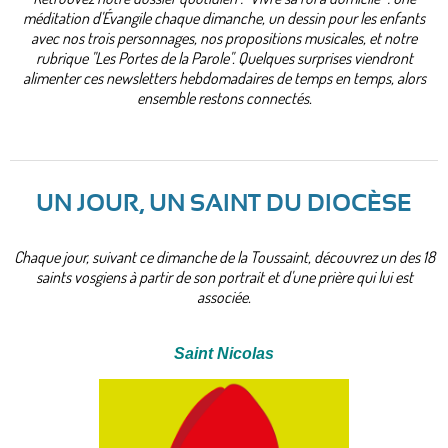
méditation d'Évangile chaque dimanche, un dessin pour les enfants
avec nos trois personnages, nos propositions musicales, et notre
rubrique "Les Portes de la Parole". Quelques surprises viendront
alimenter ces newsletters hebdomadaires de temps en temps, alors
ensemble restons connectés.
UN JOUR, UN SAINT DU DIOCÈSE
Chaque jour, suivant ce dimanche de la Toussaint, découvrez un des 18
saints vosgiens à partir de son portrait et d'une prière qui lui est
associée.
Saint Nicolas