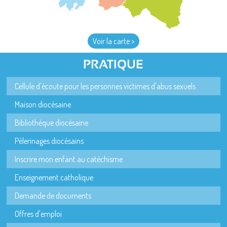
Voir la carte >
PRATIQUE
Cellule d'écoute pour les personnes victimes d'abus sexuels
Maison diocésaine
Bibliothèque diocésaine
Pèlerinages diocésains
Inscrire mon enfant au catéchisme
Enseignement catholique
Demande de documents
Offres d'emploi