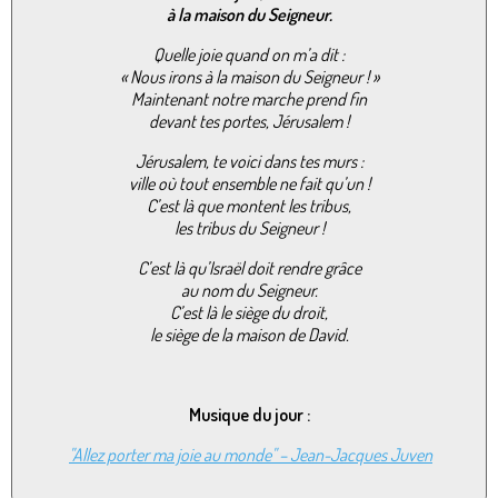
à la maison du Seigneur.
Quelle joie quand on m’a dit :
« Nous irons à la maison du Seigneur ! »
Maintenant notre marche prend fin
devant tes portes, Jérusalem !
Jérusalem, te voici dans tes murs :
ville où tout ensemble ne fait qu’un !
C’est là que montent les tribus,
les tribus du Seigneur !
C’est là qu’Israël doit rendre grâce
au nom du Seigneur.
C’est là le siège du droit,
le siège de la maison de David.
Musique du jour :
"Allez porter ma joie au monde" – Jean-Jacques Juven