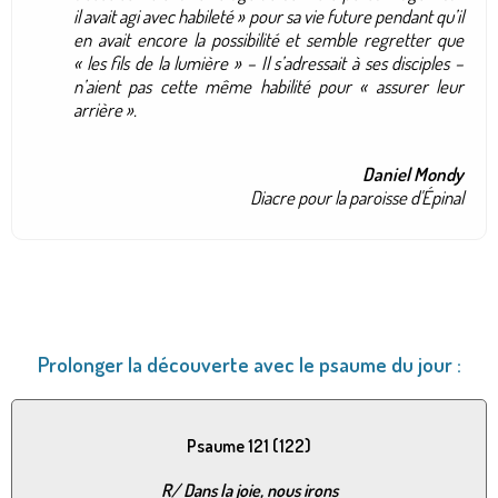
il avait agi avec habileté » pour sa vie future pendant qu’il
en avait encore la possibilité et semble regretter que
« les fils de la lumière » – Il s’adressait à ses disciples –
n’aient pas cette même habilité pour « assurer leur
arrière ».
Daniel Mondy
Diacre pour la paroisse d'Épinal
Prolonger la découverte avec le psaume du jour :
Psaume 121 (122)
R/
Dans la joie, nous irons