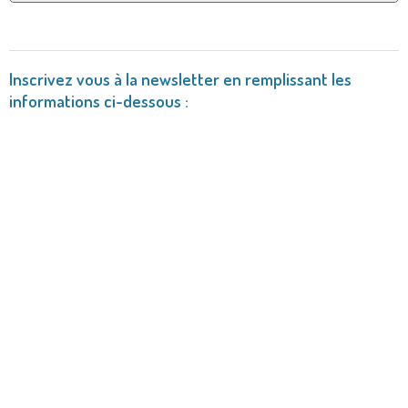
Inscrivez vous à la newsletter en remplissant les
informations ci-dessous :