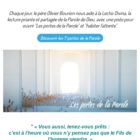
Chaque jour, le père Olivier Bourion nous aide à la Lectio Divina, la
lecture priante et partagée de la Parole de Dieu, avec une piste pour
ouvrir "Les portes de la Parole" et "habiter l'attente".
Découvrir les 7 portes de la Parole
"
«
Vous aussi, tenez-vous prêts :
c’est à l’heure où vous n’y pensez pas que le Fils de
l’homme viendra. »