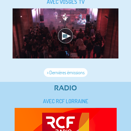
AVEC VOSGES TV
> Dernières émissions
RADIO
AVEC RCF LORRAINE