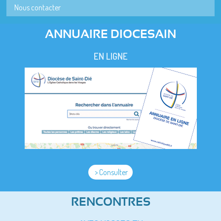
Nous contacter
ANNUAIRE DIOCESAIN
EN LIGNE
> Consulter
RENCONTRES