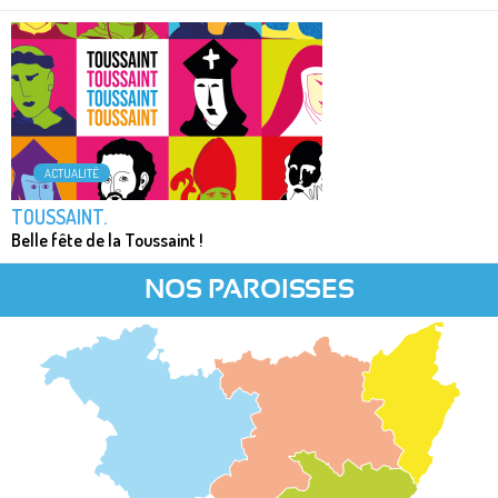
ACTUALITÉ
TOUSSAINT.
Belle fête de la Toussaint !
NOS PAROISSES