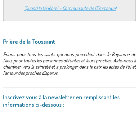
"Quand la ténèbre" – Communauté de l'Emmanuel
Prière de la Toussaint
Prions pour tous les saints qui nous précèdent dans le Royaume de
Dieu, pour toutes les personnes défuntes et leurs proches. Aide-nous à
cheminer vers la sainteté et à prolonger dans la paix les actes de Foi et
l'amour des proches disparus.
Inscrivez vous à la newsletter en remplissant les
informations ci-dessous :