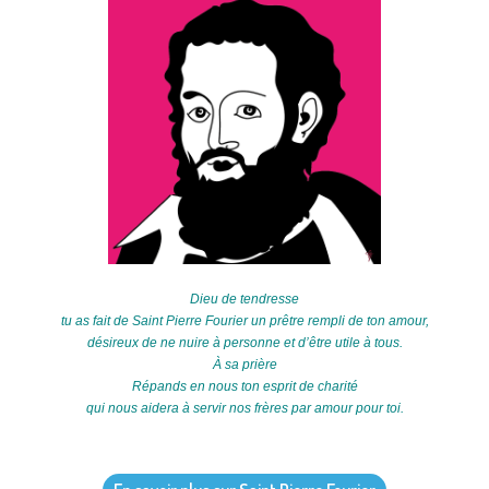
Dieu de tendresse
tu as fait de Saint Pierre Fourier un prêtre rempli de ton amour,
désireux de ne nuire à personne et d’être utile à tous.
À sa prière
Répands en nous ton esprit de charité
qui nous aidera à servir nos frères par amour pour toi.