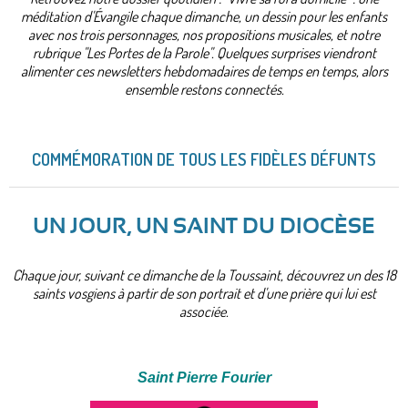
méditation d'Évangile chaque dimanche, un dessin pour les enfants
avec nos trois personnages, nos propositions musicales, et notre
rubrique "Les Portes de la Parole". Quelques surprises viendront
alimenter ces newsletters hebdomadaires de temps en temps, alors
ensemble restons connectés.
COMMÉMORATION DE TOUS LES FIDÈLES DÉFUNTS
UN JOUR, UN SAINT DU DIOCÈSE
Chaque jour, suivant ce dimanche de la Toussaint, découvrez un des 18
saints vosgiens à partir de son portrait et d'une prière qui lui est
associée.
Saint Pierre Fourier