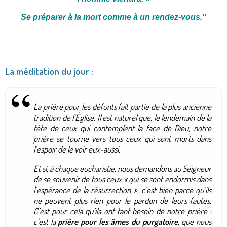
Se préparer à la mort comme à un rendez-vous
.
"
La méditation du jour :
La prière pour les défunts fait partie de la plus ancienne
tradition de l’Église. Il est naturel que, le lendemain de la
fête de ceux qui contemplent la face de Dieu, notre
prière se tourne vers tous ceux qui sont morts dans
l’espoir de le voir eux-aussi.
Et si, à chaque eucharistie, nous demandons au Seigneur
de se souvenir de tous ceux «
qui se sont endormis dans
l’espérance de la résurrection
», c’est bien parce qu’ils
ne peuvent plus rien pour le pardon de leurs fautes.
C’est pour cela qu’ils ont tant besoin de notre prière :
c’est la
prière pour les âmes du purgatoire
, que nous