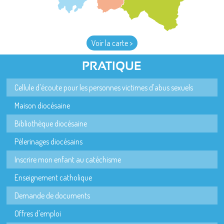
Voir la carte >
PRATIQUE
Cellule d'écoute pour les personnes victimes d'abus sexuels
Maison diocésaine
Bibliothèque diocésaine
Pèlerinages diocésains
Inscrire mon enfant au catéchisme
Enseignement catholique
Demande de documents
Offres d'emploi