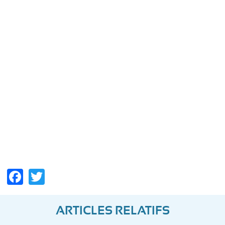
Facebook
Twitter
ARTICLES RELATIFS