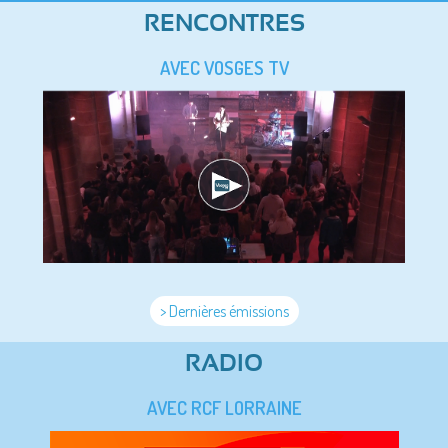
RENCONTRES
AVEC VOSGES TV
> Dernières émissions
RADIO
AVEC RCF LORRAINE