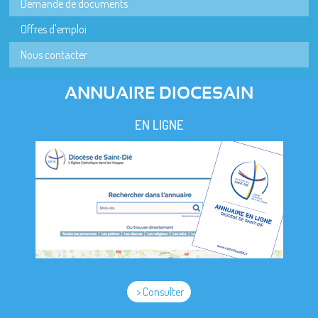
Demande de documents
Offres d'emploi
Nous contacter
ANNUAIRE DIOCESAIN
EN LIGNE
> Consulter