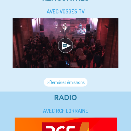
AVEC VOSGES TV
> Dernières émissions
RADIO
AVEC RCF LORRAINE