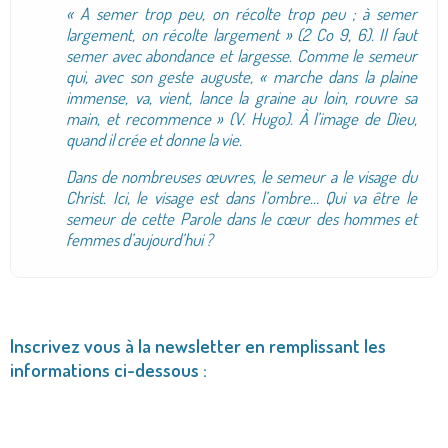
« A semer trop peu, on récolte trop peu ; à semer
largement, on récolte largement » (2 Co 9, 6). Il faut
semer avec abondance et largesse. Comme le semeur
qui, avec son geste auguste, « marche dans la plaine
immense, va, vient, lance la graine au loin, rouvre sa
main, et recommence » (V. Hugo). À l’image de Dieu,
quand il crée et donne la vie.
Dans de nombreuses œuvres, le semeur a le visage du
Christ. Ici, le visage est dans l’ombre… Qui va être le
semeur de cette Parole dans le cœur des hommes et
femmes d’aujourd’hui ?
Inscrivez vous à la newsletter en remplissant les
informations ci-dessous :