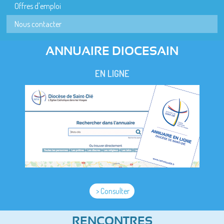
Offres d'emploi
Nous contacter
ANNUAIRE DIOCESAIN
EN LIGNE
> Consulter
RENCONTRES