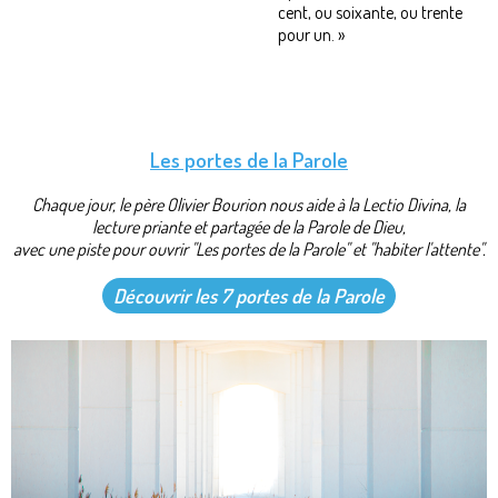
cent, ou soixante, ou trente
pour un. »
Les portes de la Parole
Chaque jour, le père Olivier Bourion nous aide à la Lectio Divina, la
lecture priante et partagée de la Parole de Dieu,
avec une piste pour ouvrir "Les portes de la Parole" et "habiter l'attente".
Découvrir les 7 portes de la Parole