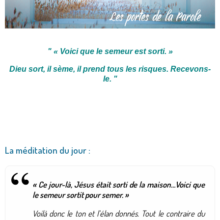
"
« Voici que le semeur est sorti. »
Dieu sort, il sème, il prend tous les risques. Recevons-
le.
"
La méditation du jour :
« Ce jour-là, Jésus était sorti de la maison…Voici que
le semeur sortit pour semer. »
Voilà donc le ton et l’élan donnés. Tout le contraire du