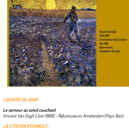
L'OEUVRE DU JOUR :
Le semeur au soleil couchant
Vincent Van Gogh (Juin 1888) – Rijksmuseum, Amsterdam (Pays-Bas)
LA CITATION D'ÉVANGILE :