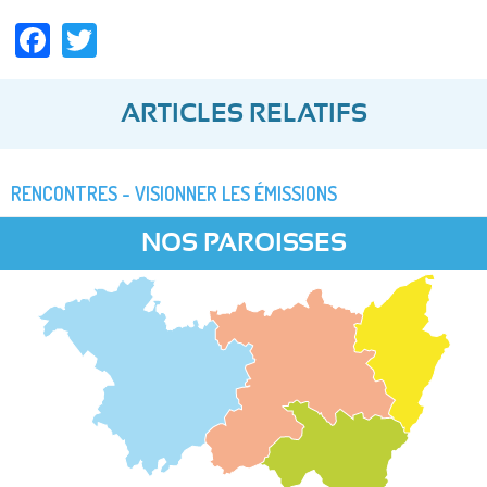
Facebook
Twitter
ARTICLES RELATIFS
RENCONTRES - VISIONNER LES ÉMISSIONS
NOS PAROISSES