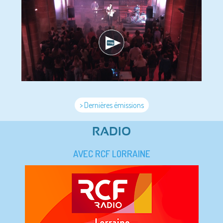
> Dernières émissions
RADIO
AVEC RCF LORRAINE