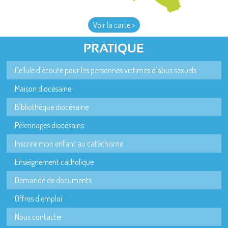
Voir la carte >
PRATIQUE
Cellule d'écoute pour les personnes victimes d'abus sexuels
Maison diocésaine
Bibliothèque diocésaine
Pèlerinages diocésains
Inscrire mon enfant au catéchisme
Enseignement catholique
Demande de documents
Offres d'emploi
Nous contacter